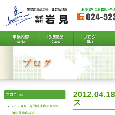
2012.0
ス
2017.8.5 専門料理店の食材×
酒類展示商談会