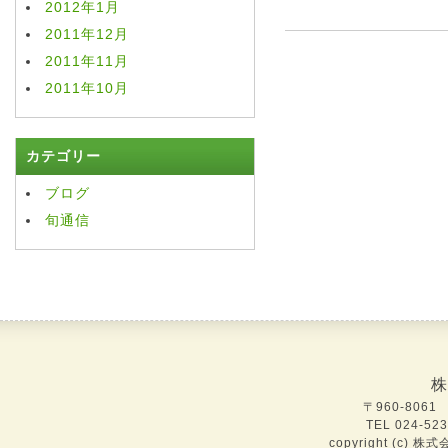
2012年1月
2011年12月
2011年11月
2011年10月
カテゴリー
ブログ
旬通信
株
〒960-806
TEL 024-52
copyright (c) 株