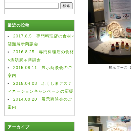
検
索:
最近の投稿
2017.8.5 専門料理店の食材×
酒類展示商談会
2016.8.25 専門料理店の食材
×酒類展示商談会
2015.08.11 展示商談会のご
展示ブース 
案内
2015.04.03 ふくしまデステ
ィネーションキャンペーンの応援
2014.08.20 展示商談会のご
案内
アーカイブ