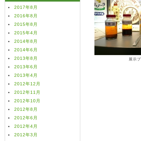
2017年8月
2016年8月
2015年8月
2015年4月
2014年8月
2014年6月
2013年8月
展示ブ
2013年6月
2013年4月
2012年12月
2012年11月
2012年10月
2012年8月
2012年6月
2012年4月
2012年3月