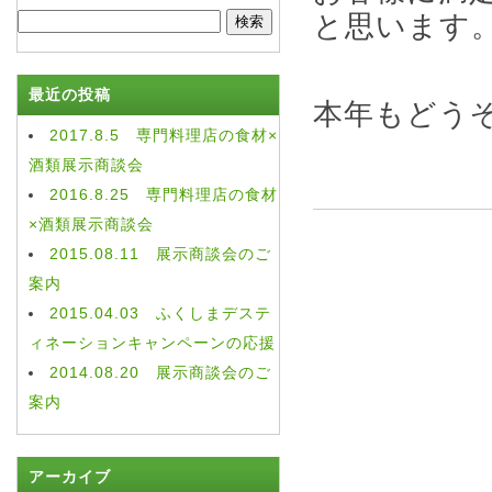
と思います
検
索:
最近の投稿
本年もどう
2017.8.5 専門料理店の食材×
酒類展示商談会
2016.8.25 専門料理店の食材
×酒類展示商談会
2015.08.11 展示商談会のご
案内
2015.04.03 ふくしまデステ
ィネーションキャンペーンの応援
2014.08.20 展示商談会のご
案内
アーカイブ