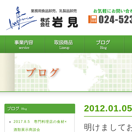
2012.01
2017.8.5 専門料理店の食材×
明けまして
酒類展示商談会