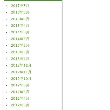
2017年8月
2016年8月
2015年8月
2015年4月
2014年8月
2014年6月
2013年8月
2013年6月
2013年4月
2012年12月
2012年11月
2012年10月
2012年8月
2012年6月
2012年4月
2012年3月