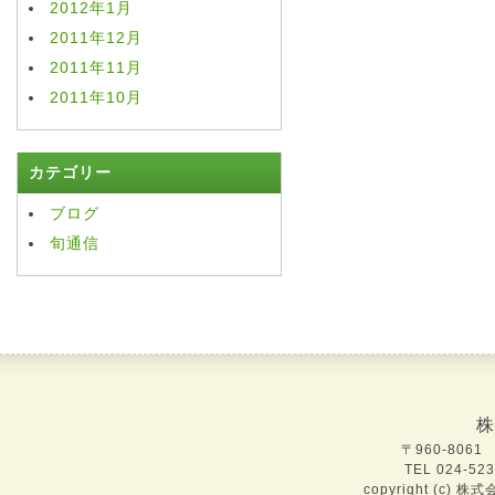
2012年1月
2011年12月
2011年11月
2011年10月
カテゴリー
ブログ
旬通信
株
〒960-806
TEL 024-52
copyright (c) 株